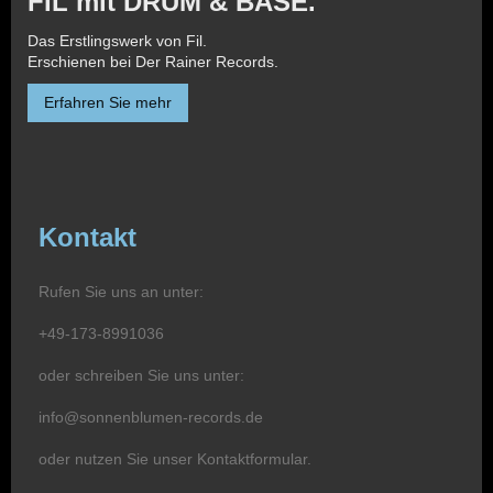
FIL mit DRUM & BASE.
Das Erstlingswerk von Fil.
Erschienen bei Der Rainer Records.
Erfahren Sie mehr
Kontakt
Rufen Sie uns an unter:
+49-173-8991036
oder schreiben Sie uns unter:
info@sonnenblumen-records.de
oder nutzen Sie unser Kontaktformular.