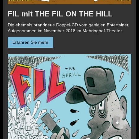
FIL mit THE FIL ON THE HILL
Die ehemals brandneue Doppel-CD vom genialen Entertainer.
Aufgenommen im November 2018 im Mehringhof-Theater.
Erfahren Sie mehr