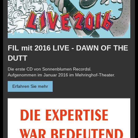
FIL mit 2016 LIVE - DAWN OF THE
DUTT
Die erste CD von Sonnenblumen Recordsl.
Aufgenommen im Januar 2016 im Mehringhof-Theater.
Erfahren Sie mehr