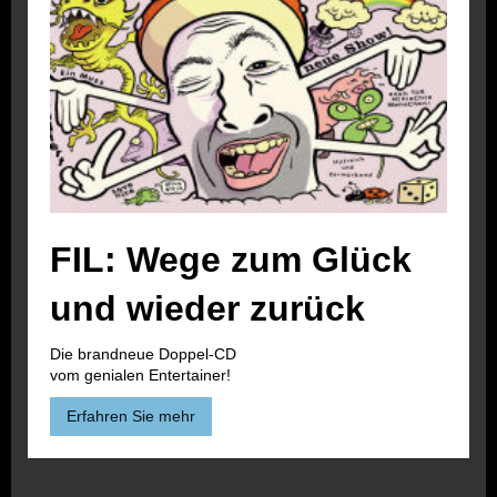
FIL: Wege zum Glück
und wieder zurück
Die brandneue Doppel-CD
vom genialen Entertainer!
Erfahren Sie mehr