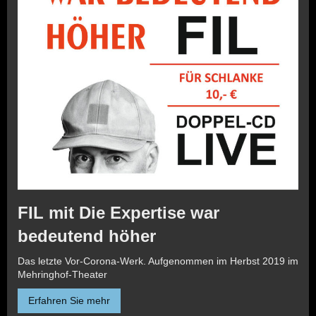
FIL mit Die Expertise war
bedeutend höher
Das letzte Vor-Corona-Werk. Aufgenommen im Herbst 2019 im
Mehringhof-Theater
Erfahren Sie mehr